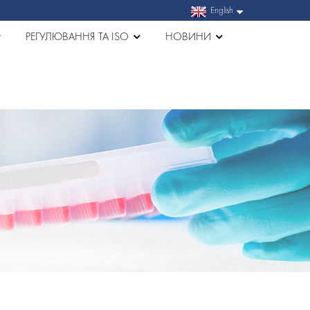
English
РЕГУЛЮВАННЯ ТА ISO
НОВИНИ