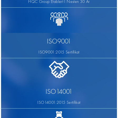
HQC Group Etablert I Nesten 30 År
ISO9001
ISO9001:2015 Sertifikat
ISO14001
ISO14001:2015 Sertifikat