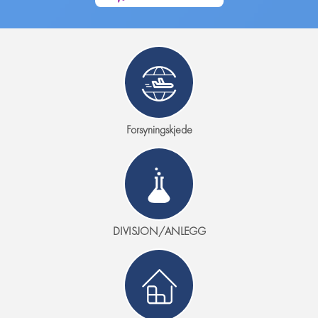
Forsyningskjede
DIVISJON/ANLEGG