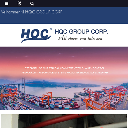
Velkommen til HQC GROUP CORP.