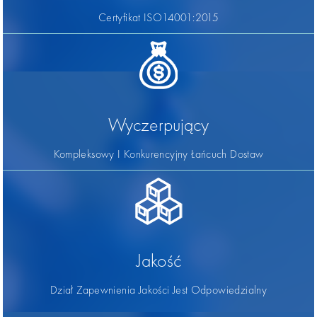
Certyfikat ISO14001:2015
Wyczerpujący
Kompleksowy I Konkurencyjny Łańcuch Dostaw
Jakość
Dział Zapewnienia Jakości Jest Odpowiedzialny