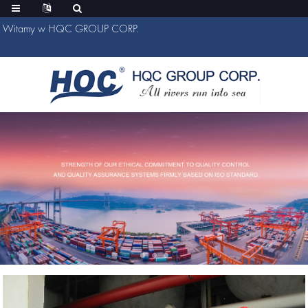
Witamy w HQC GROUP CORP.