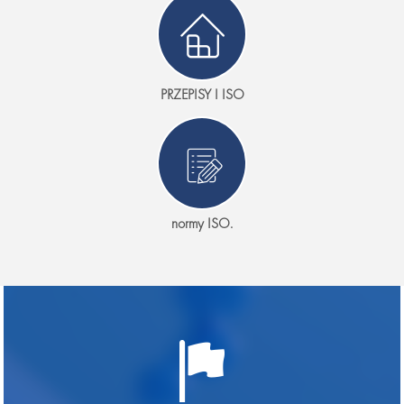
PRZEPISY I ISO
normy ISO.